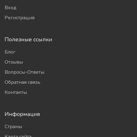
Вход
Регистрация
Полезные ссылки
Блог
Отзывы
Вопросы-Ответы
Обратная связь
Контакты
Информация
Страны
Карта сайта