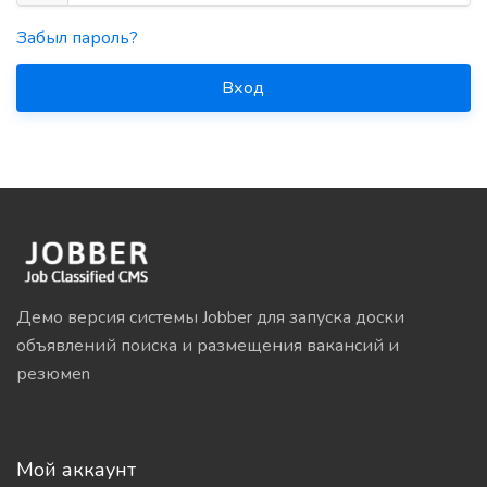
Забыл пароль?
Вход
Демо версия системы Jobber для запуска доски
объявлений поиска и размещения вакансий и
резюмеn
Мой аккаунт