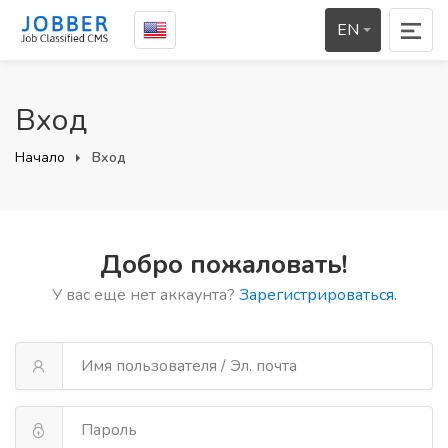
EN
Вход
Начало
Вход
Добро пожаловать!
У вас еще нет аккаунта?
Зарегистрироваться.