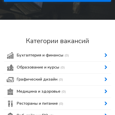
Категории вакансий
Бухгалтерия и финансы
(0)
Образование и курсы
(0)
Графический дизайн
(0)
Медицина и здоровье
(0)
Рестораны и питание
(0)