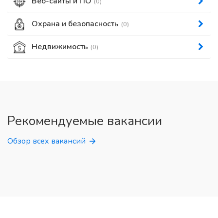
Веб-сайты и ПО
(0)
Охрана и безопасность
(0)
Недвижимость
(0)
Рекомендуемые вакансии
Обзор всех вакансий