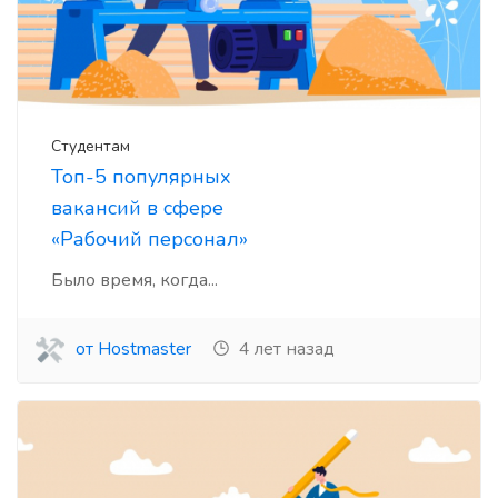
Студентам
Топ-5 популярных
вакансий в сфере
«Рабочий персонал»
Было время, когда...
от Hostmaster
4 лет назад