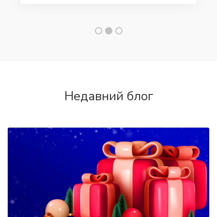
Недавний блог