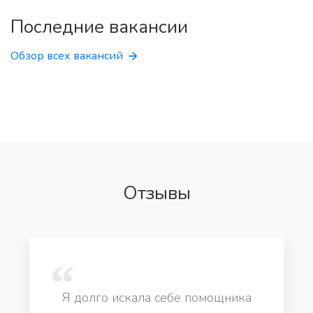
Последние вакансии
Обзор всех вакансий
Отзывы
Я долго искала себе помощника