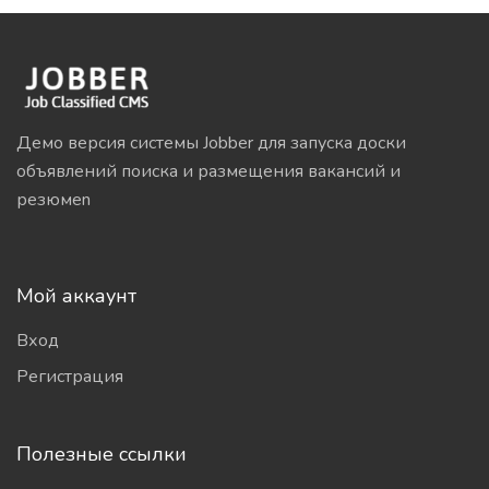
Демо версия системы Jobber для запуска доски
объявлений поиска и размещения вакансий и
резюмеn
Мой аккаунт
Вход
Регистрация
Полезные ссылки