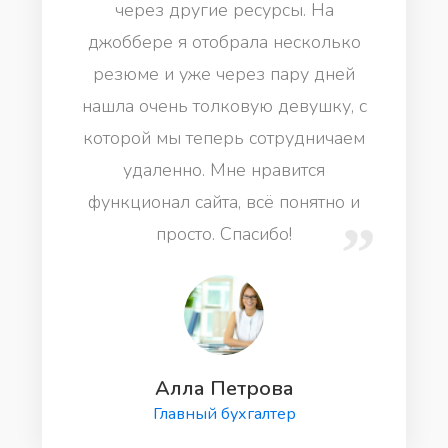
через другие ресурсы. На
джоббере я отобрала несколько
резюме и уже через пару дней
нашла очень толковую девушку, с
которой мы теперь сотрудничаем
удаленно. Мне нравится
функционал сайта, всё понятно и
просто. Спасибо!
Алла Петрова
Главный бухгалтер