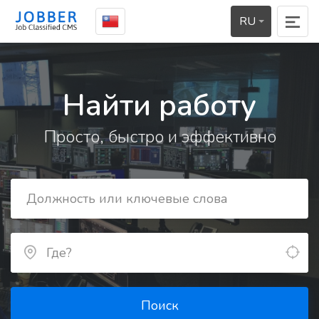
RU
Найти работу
Просто, быстро и эффективно
Поиск