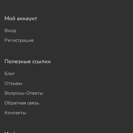
Мой аккаунт
Вход
Регистрация
Полезные ссылки
Блог
Отзывы
Вопросы-Ответы
Обратная связь
Контакты