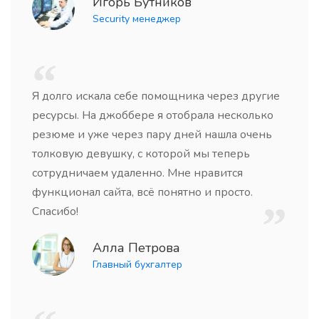
Игорь Бутников
Security менеджер
Я долго искала себе помощника через другие
ресурсы. На джоббере я отобрала несколько
резюме и уже через пару дней нашла очень
толковую девушку, с которой мы теперь
сотрудничаем удаленно. Мне нравится
функционал сайта, всё понятно и просто.
Спасибо!
Алла Петрова
Главный бухгалтер