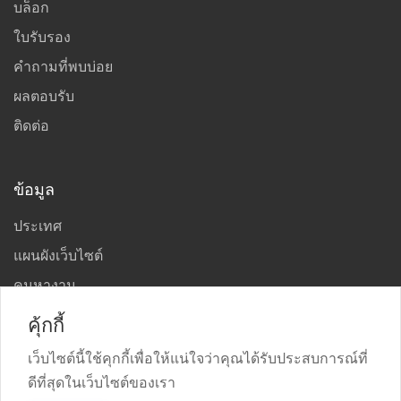
บล็อก
ใบรับรอง
คำถามที่พบบ่อย
ผลตอบรับ
ติดต่อ
ข้อมูล
ประเทศ
แผนผังเว็บไซต์
คนหางาน
บริษัท
คุ้กกี้
เว็บไซต์นี้ใช้คุกกี้เพื่อให้แน่ใจว่าคุณได้รับประสบการณ์ที่
ดีที่สุดในเว็บไซต์ของเรา