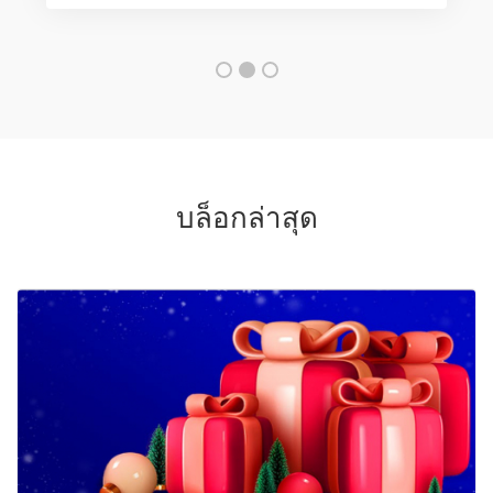
บล็อกล่าสุด