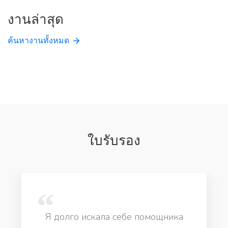
งานล่าสุด
ค้นหางานทั้งหมด
ใบรับรอง
Я долго искала себе помощника