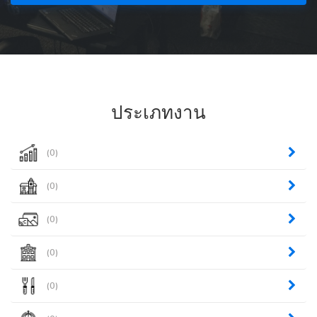
ประเภทงาน
(0)
(0)
(0)
(0)
(0)