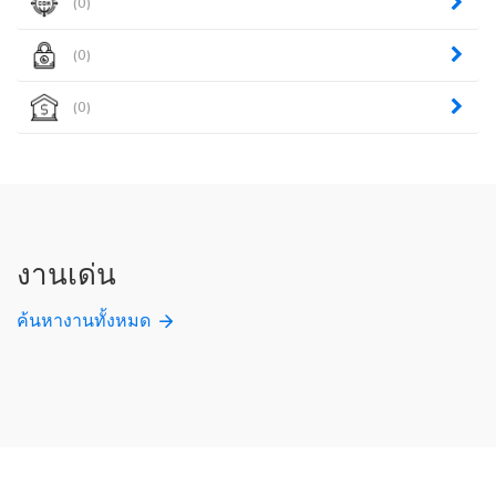
(0)
(0)
(0)
งานเด่น
ค้นหางานทั้งหมด