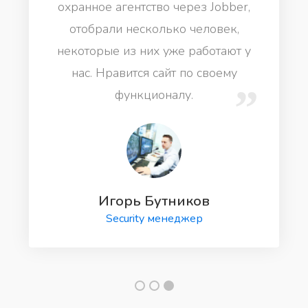
охранное агентство через Jobber,
отобрали несколько человек,
некоторые из них уже работают у
нас. Нравится сайт по своему
функционалу.
Игорь Бутников
Security менеджер