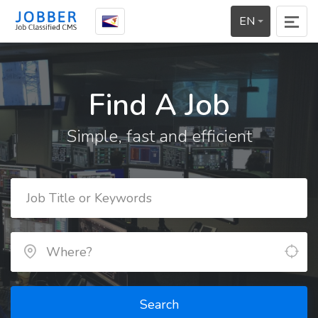
EN
Find A Job
Simple, fast and efficient
Search