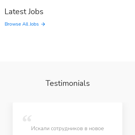
Latest Jobs
Browse All Jobs
Testimonials
Искали сотрудников в новое