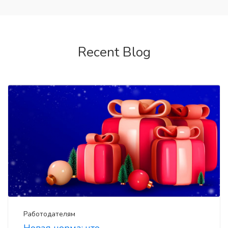
Recent Blog
Работодателям