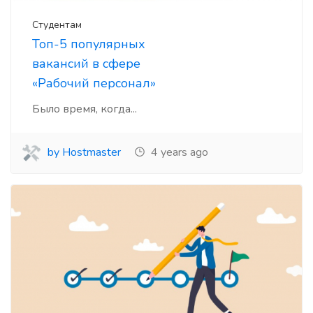
Студентам
Топ-5 популярных
вакансий в сфере
«Рабочий персонал»
Было время, когда...
by Hostmaster
4 years ago