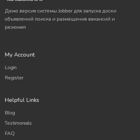
Демо версия системы Jobber для запуска доски
объявлений поиска и размещения вакансий и
резюмеn
My Account
Login
Register
Helpful Links
Blog
Testimonials
FAQ