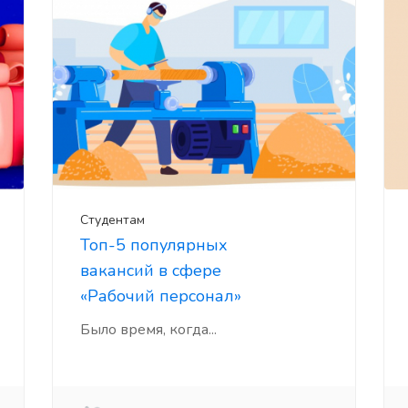
Студентам
Топ-5 популярных
вакансий в сфере
«Рабочий персонал»
Было время, когда...