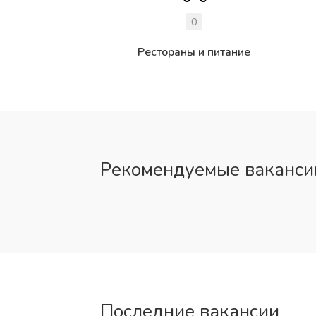
0
Рестораны и питание
Рекомендуемые ваканси
Последние вакансии