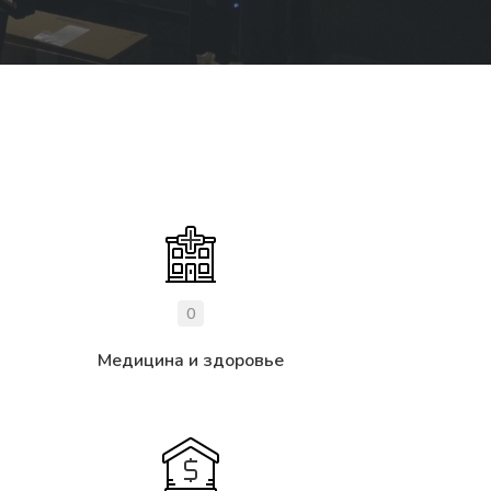
0
Медицина и здоровье