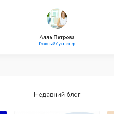
Алла Петрова
Главный бухгалтер
Недавний блог