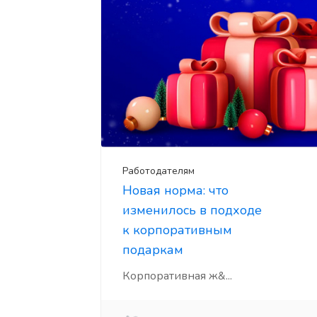
Работодателям
Новая норма: что
изменилось в подходе
к корпоративным
подаркам
Корпоративная ж&...