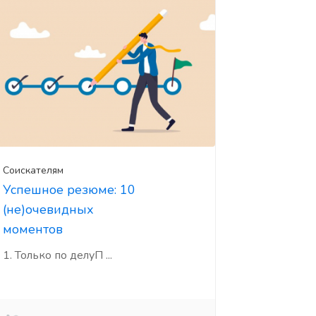
Соискателям
Успешное резюме: 10
(не)очевидных
моментов
1. Только по делуП ...