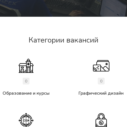
Категории вакансий
0
0
Образование и курсы
Графический дизайн