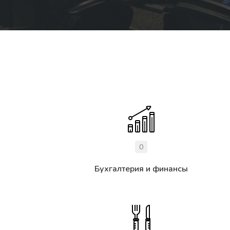
0
Бухгалтерия и финансы