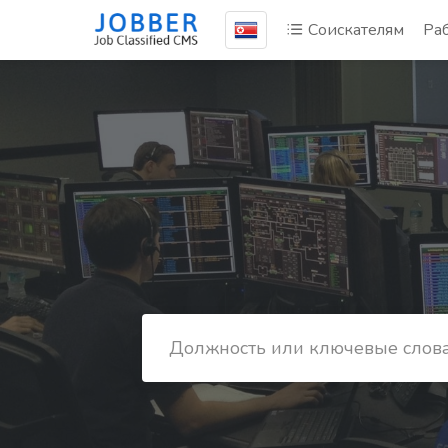
Соискателям
Ра