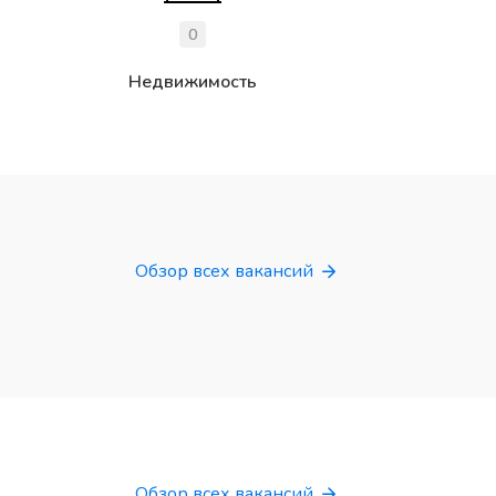
0
Недвижимость
Обзор всех вакансий
Обзор всех вакансий