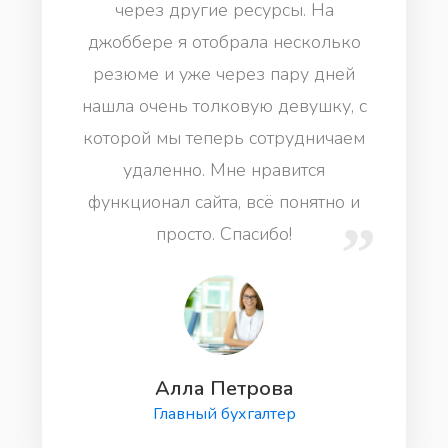
через другие ресурсы. На
джоббере я отобрала несколько
резюме и уже через пару дней
нашла очень толковую девушку, с
которой мы теперь сотрудничаем
удаленно. Мне нравится
функционал сайта, всё понятно и
просто. Спасибо!
Алла Петрова
Главный бухгалтер