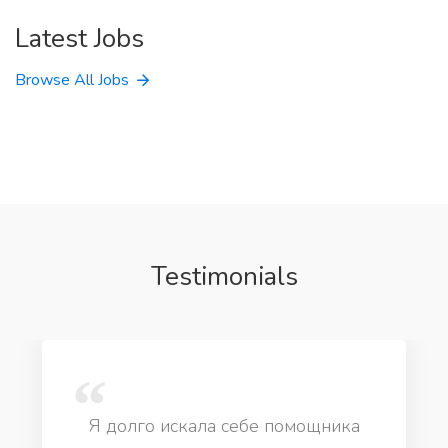
Latest Jobs
Browse All Jobs
Testimonials
Я долго искала себе помощника