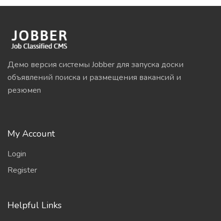
Демо версия системы Jobber для запуска доски
объявлений поиска и размещения вакансий и
резюмеn
My Account
Login
Register
Helpful Links