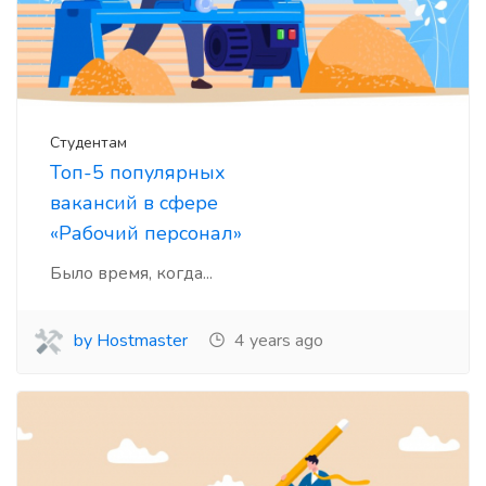
Студентам
Топ-5 популярных
вакансий в сфере
«Рабочий персонал»
Было время, когда...
by Hostmaster
4 years ago