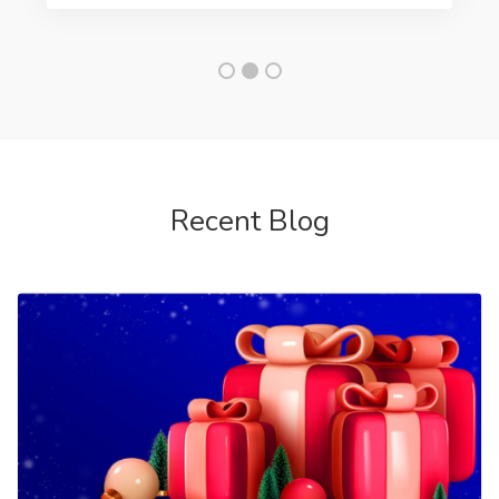
Recent Blog