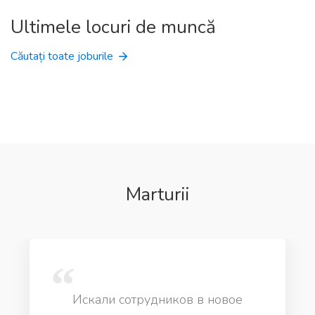
Ultimele locuri de muncă
Căutați toate joburile
Marturii
Искали сотрудников в новое