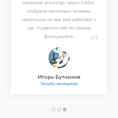
охранное агентство через Jobber,
отобрали несколько человек,
некоторые из них уже работают у
нас. Нравится сайт по своему
функционалу.
Игорь Бутников
Security менеджер