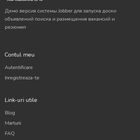
Демо версия системы Jobber для запуска доски
объявлений поиска и размещения вакансий и
резюмеn
Contul meu
Autentificare
Inregistreaza-te
Link-uri utile
Blog
Marturii
FAQ