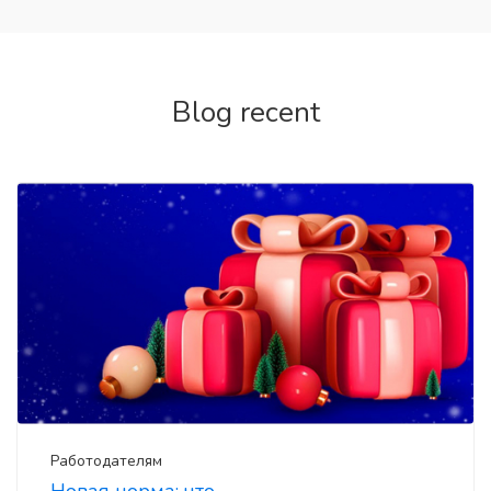
Blog recent
Работодателям