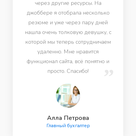
через другие ресурсы. На
джоббере я отобрала несколько
резюме и уже через пару дней
нашла очень толковую девушку, с
которой мы теперь сотрудничаем
удаленно. Мне нравится
функционал сайта, всё понятно и
просто. Спасибо!
Алла Петрова
Главный бухгалтер