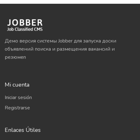
Демо версия системы Jobber для запуска доски
объявлений поиска и размещения вакансий и
резюмеn
Mi cuenta
Iniciar sesión
Registrarse
Enlaces Útiles