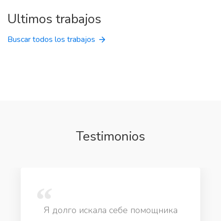
Ultimos trabajos
Buscar todos los trabajos
Testimonios
Я долго искала себе помощника