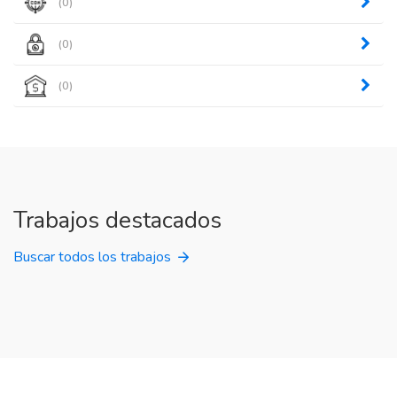
(0)
(0)
(0)
Trabajos destacados
Buscar todos los trabajos