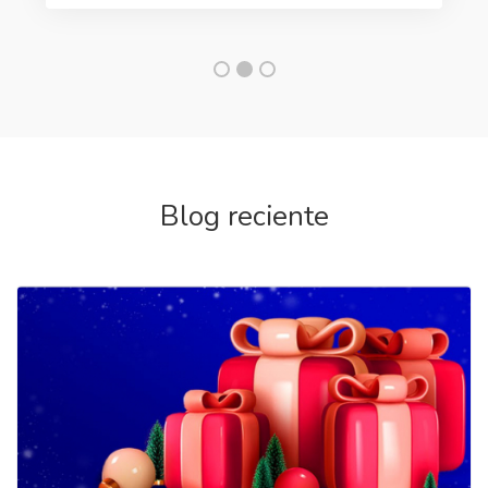
Blog reciente