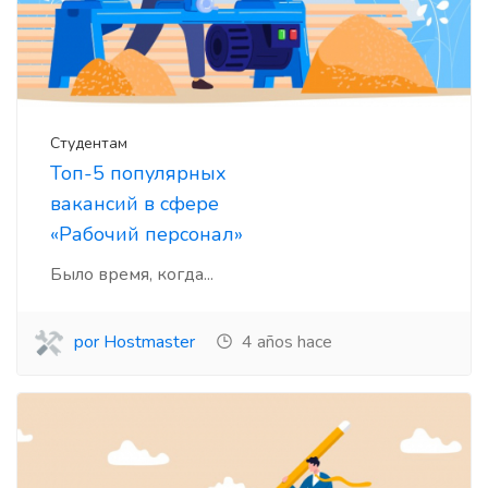
Студентам
Топ-5 популярных
вакансий в сфере
«Рабочий персонал»
Было время, когда...
por Hostmaster
4 años hace