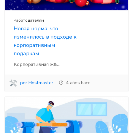
Работодателям
Новая норма: что
изменилось в подходе к
корпоративным
подаркам
Корпоративная ж&...
por Hostmaster
4 años hace