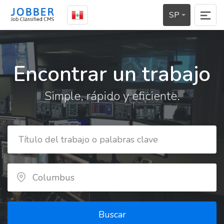
SP
Encontrar un trabajo
Simple, rápido y eficiente.
Buscar